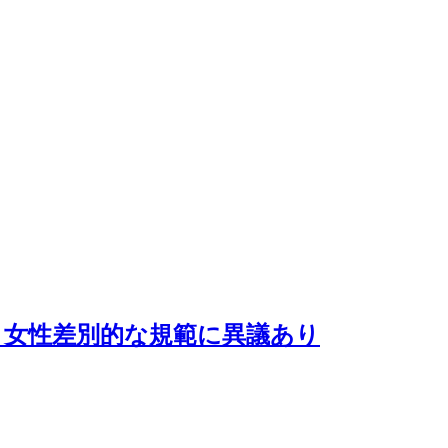
う女性差別的な規範に異議あり